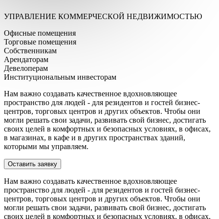
УПРАВЛЕНИЕ КОММЕРЧЕСКОЙ НЕДВИЖИМОСТЬЮ
Офисные помещения
Торговые помещения
Собственникам
Арендаторам
Девелоперам
Институциональным инвесторам
Нам важно создавать качественное вдохновляющее
пространство для людей - для резидентов и гостей бизнес-
центров, торговых центров и других объектов. Чтобы они
могли решать свои задачи, развивать свой бизнес, достигать
своих целей в комфортных и безопасных условиях, в офисах,
в магазинах, в кафе и в других пространствах зданий,
которыми мы управляем.
Оставить заявку
Нам важно создавать качественное вдохновляющее
пространство для людей - для резидентов и гостей бизнес-
центров, торговых центров и других объектов. Чтобы они
могли решать свои задачи, развивать свой бизнес, достигать
своих целей в комфортных и безопасных условиях, в офисах,