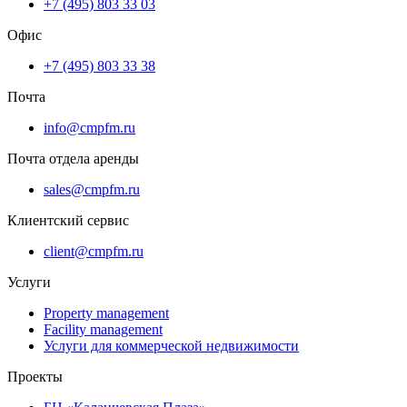
+7 (495) 803 33 03
Офис
+7 (495) 803 33 38
Почта
info@cmpfm.ru
Почта отдела аренды
sales@cmpfm.ru
Клиентский сервис
client@cmpfm.ru
Услуги
Property management
Facility management
Услуги для коммерческой недвижимости
Проекты