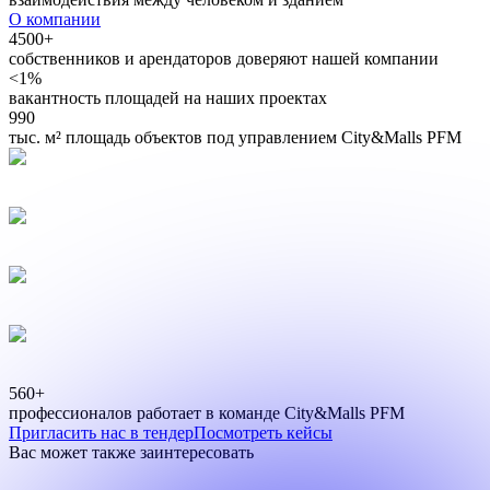
О компании
4500+
собственников и арендаторов доверяют нашей компании
<1%
вакантность площадей на наших проектах
990
тыс. м² площадь объектов под управлением City&Malls PFM
560+
профессионалов работает в команде City&Malls PFM
Пригласить нас в тендер
Посмотреть кейсы
Вас может также заинтересовать