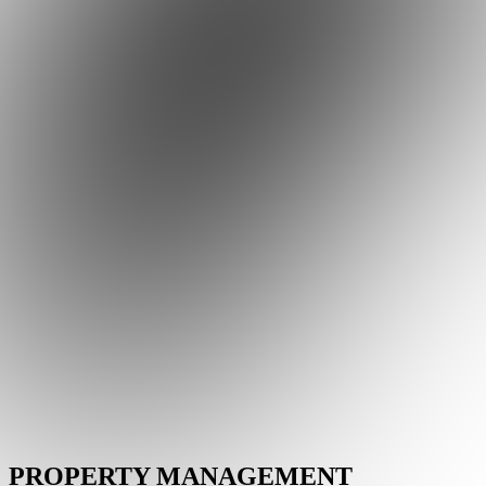
PROPERTY MANAGEMENT