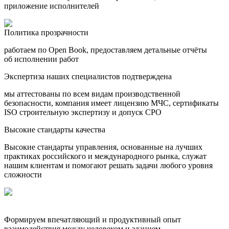
приложение исполнителей
Политика прозрачности
работаем по Open Book, предоставляем детальные отчёты
об исполнении работ
Экспертиза наших специалистов подтверждена
мы аттестованы по всем видам производственной
безопасности, компания имеет лицензию МЧС, сертификаты
ISO строительную экспертизу и допуск СРО
Высокие стандарты качества
Высокие стандарты управления, основанные на лучших
практиках российского и международного рынка, служат
нашим клиентам и помогают решать задачи любого уровня
сложности
Формируем впечатляющий и продуктивный опыт
взаимодействия между
человеком
и
зданием