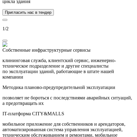
цикла здания
Пригласить нас в тендер
1
/
2
Собственные инфраструктурные сервисы
клининговая служба, клиентский сервис, инженерно-
техническое подразделение и другие специалисты
по эксплуатации зданий, работающие в штате нашей
компании
Методика планово-предупредительной эксплуатации
позволяет не бороться с последствиями аварийных ситуаций,
а предотвращать их
IT-платформа CITY&MALLS
мобильное приложение для собственников и арендаторов,
автоматизированная система управления эксплуатацией,
техническим обслуживанием и ремонтами, мобильное