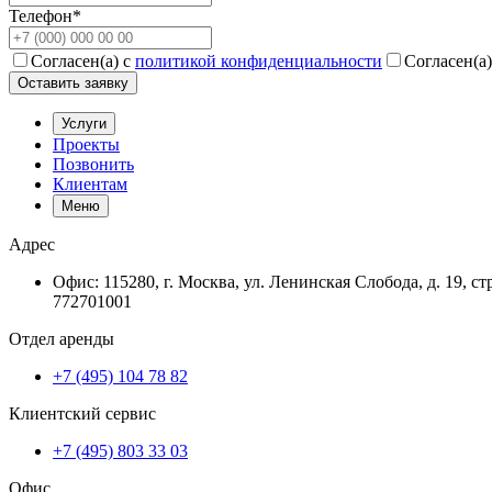
Телефон*
Согласен(а) с
политикой конфиденциальности
Согласен(а)
Оставить заявку
Услуги
Проекты
Позвонить
Клиентам
Меню
Адрес
Офис: 115280, г. Москва, ул. Ленинская Слобода, д. 19,
772701001
Отдел аренды
+7 (495) 104 78 82
Клиентский сервис
+7 (495) 803 33 03
Офис