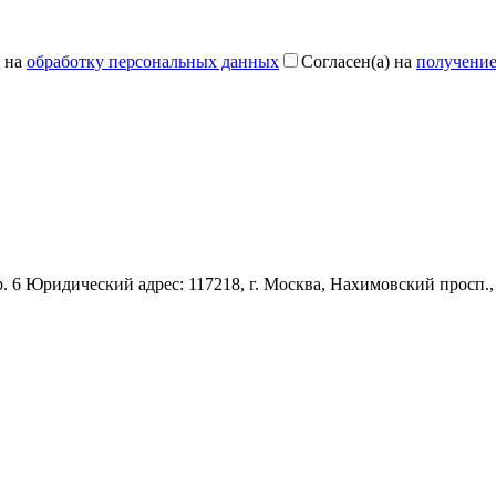
 на
обработку персональных данных
Согласен(а) на
получени
 стр. 6 Юридический адрес: 117218, г. Москва, Нахимовский прос