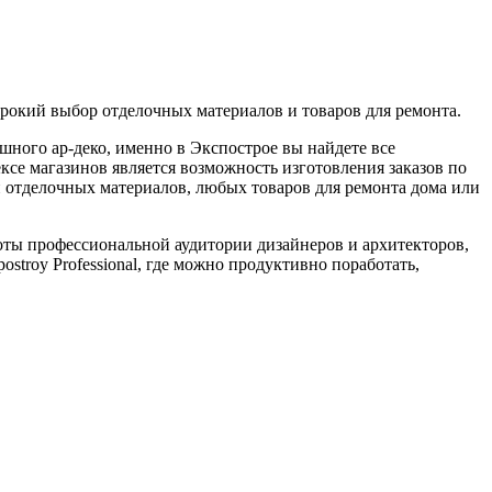
окий выбор отделочных материалов и товаров для ремонта.
шного ар-деко, именно в Экспострое вы найдете все
е магазинов является возможность изготовления заказов по
отделочных материалов, любых товаров для ремонта дома или
ты профессиональной аудитории дизайнеров и архитекторов,
ostroy Professional, где можно продуктивно поработать,