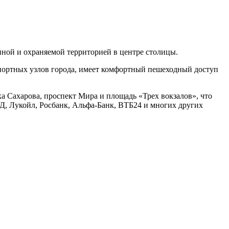
ной и охраняемой территорией в центре столицы.
спортных узлов города, имеет комфортный пешеходный доступ
а Сахарова, проспект Мира и площадь «Трех вокзалов», что
 Лукойл, Росбанк, Альфа-Банк, ВТБ24 и многих других